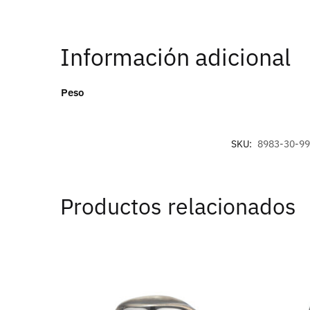
Información adicional
Peso
SKU:
8983-30-9
Productos relacionados