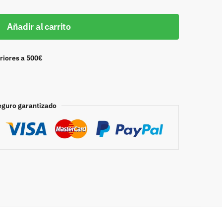
Añadir al carrito
riores a 500€
eguro garantizado