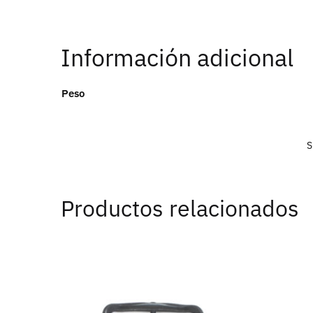
Información adicional
Peso
S
Productos relacionados