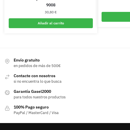
9008
30,80
€
Añadir al carrito
Envío gratuito
en pedidos de más de 500€
Contacte con nosotros
si no encuentra lo que busca
Garantía Gasel2000
para todos nuestros productos
100% Pago seguro
PayPal / MasterCard / Visa