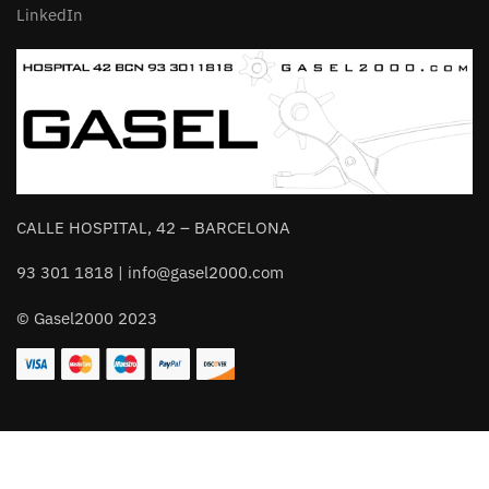
LinkedIn
CALLE HOSPITAL, 42 – BARCELONA
93 301 1818 | info@gasel2000.com
© Gasel2000 2023