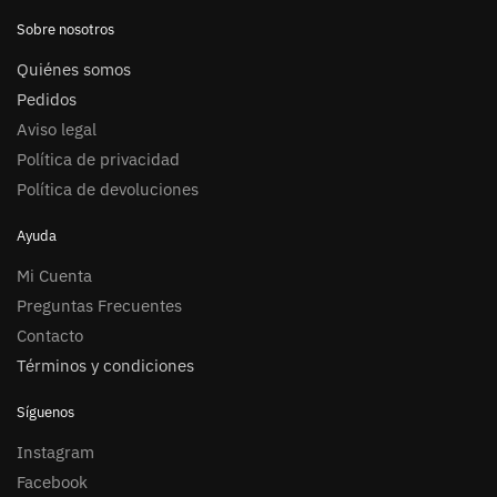
Sobre nosotros
Quiénes somos
Pedidos
Aviso legal
Política de privacidad
Política de devoluciones
Ayuda
Mi Cuenta
Preguntas Frecuentes
Contacto
Términos y condiciones
Síguenos
Instagram
Facebook