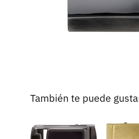
También te puede gusta