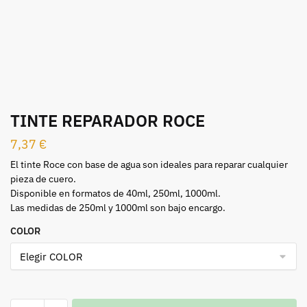
TINTE REPARADOR ROCE
7,37
€
El tinte Roce con base de agua son ideales para reparar cualquier
pieza de cuero.
Disponible en formatos de 40ml, 250ml, 1000ml.
Las medidas de 250ml y 1000ml son bajo encargo.
COLOR
TINTE