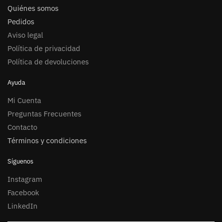
Quiénes somos
Pedidos
Aviso legal
Política de privacidad
Política de devoluciones
Ayuda
Mi Cuenta
Preguntas Frecuentes
Contacto
Términos y condiciones
Síguenos
Instagram
Facebook
LinkedIn