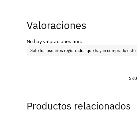
Valoraciones
No hay valoraciones aún.
Solo los usuarios registrados que hayan comprado este
SKU
Productos relacionados