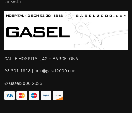
LinkedIn
CALLE HOSPITAL, 42 – BARCELONA
93 301 1818 | info@gasel2000.com
© Gasel2000 2023