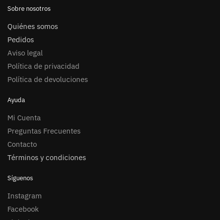
Sobre nosotros
Quiénes somos
Pedidos
Aviso legal
Política de privacidad
Política de devoluciones
Ayuda
Mi Cuenta
Preguntas Frecuentes
Contacto
Términos y condiciones
Síguenos
Instagram
Facebook