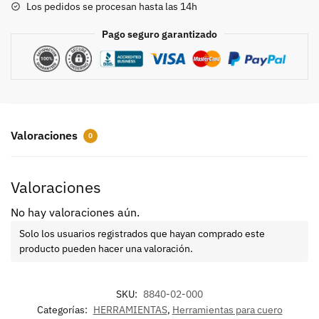
Los pedidos se procesan hasta las 14h
Pago seguro garantizado
Valoraciones
0
Valoraciones
No hay valoraciones aún.
Solo los usuarios registrados que hayan comprado este
producto pueden hacer una valoración.
SKU:
8840-02-000
Categorías:
HERRAMIENTAS
,
Herramientas para cuero