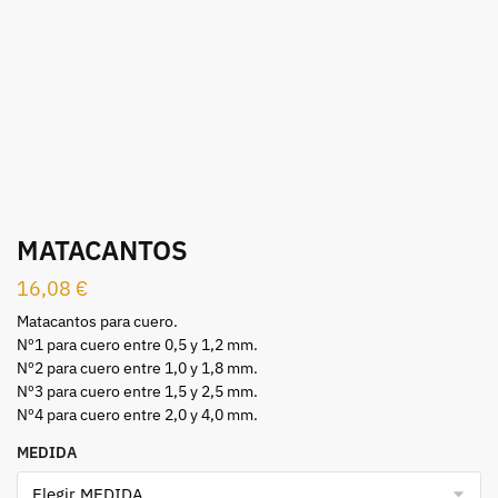
MATACANTOS
16,08
€
Matacantos para cuero.
Nº1 para cuero entre 0,5 y 1,2 mm.
Nº2 para cuero entre 1,0 y 1,8 mm.
Nº3 para cuero entre 1,5 y 2,5 mm.
Nº4 para cuero entre 2,0 y 4,0 mm.
MEDIDA