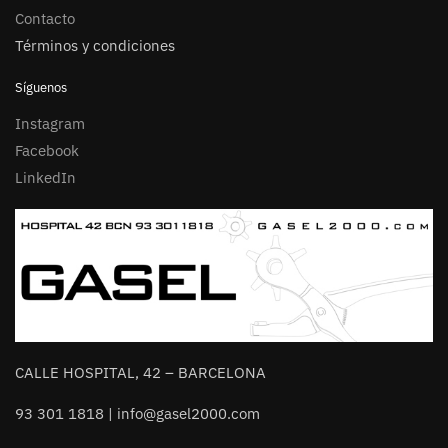
Contacto
Términos y condiciones
Síguenos
Instagram
Facebook
LinkedIn
CALLE HOSPITAL, 42 – BARCELONA
93 301 1818 | info@gasel2000.com