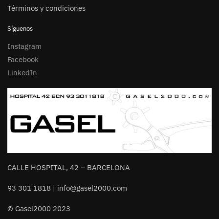
Términos y condiciones
Síguenos
Instagram
Facebook
LinkedIn
CALLE HOSPITAL, 42 – BARCELONA
93 301 1818 | info@gasel2000.com
© Gasel2000 2023