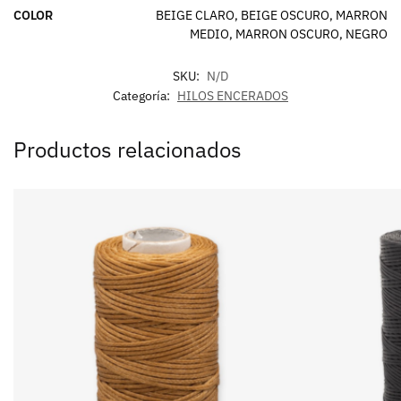
COLOR
BEIGE CLARO, BEIGE OSCURO, MARRON
MEDIO, MARRON OSCURO, NEGRO
SKU:
N/D
Categoría:
HILOS ENCERADOS
Productos relacionados