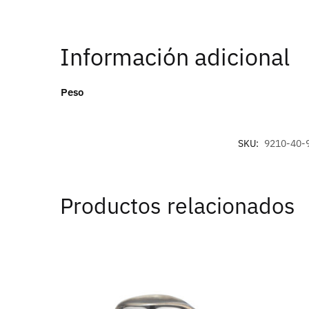
Información adicional
Peso
SKU:
9210-40-
Productos relacionados