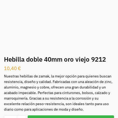
Hebilla doble 40mm oro viejo 9212
10,40
€
Nuestras hebillas de zamak, la mejor opción para quienes buscan
resistencia, diseño y calidad. Fabricadas con una aleación de zinc,
aluminio, magnesio y cobre, ofrecen una gran durabilidad y un
acabado impecable. Perfectas para cinturones, bolsos, calzado y
marroquinería. Gracias a su resistencia a la corrosión y su
excelente relación peso-resistencia, son ideales tanto para uso
diario como para aplicaciones de moda y diseño.