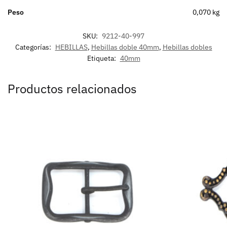
Peso
0,070 kg
SKU:
9212-40-997
Categorías:
HEBILLAS
,
Hebillas doble 40mm
,
Hebillas dobles
Etiqueta:
40mm
Productos relacionados