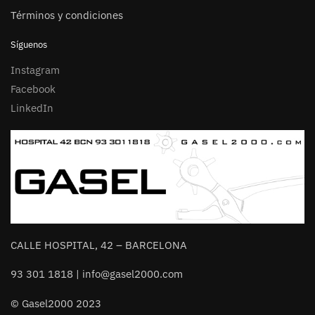
Términos y condiciones
Síguenos
Instagram
Facebook
LinkedIn
CALLE HOSPITAL, 42 – BARCELONA
93 301 1818 | info@gasel2000.com
© Gasel2000 2023