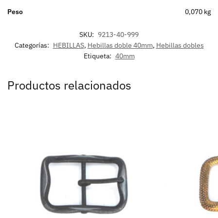
Peso
0,070 kg
SKU:
9213-40-999
Categorías:
HEBILLAS
,
Hebillas doble 40mm
,
Hebillas dobles
Etiqueta:
40mm
Productos relacionados