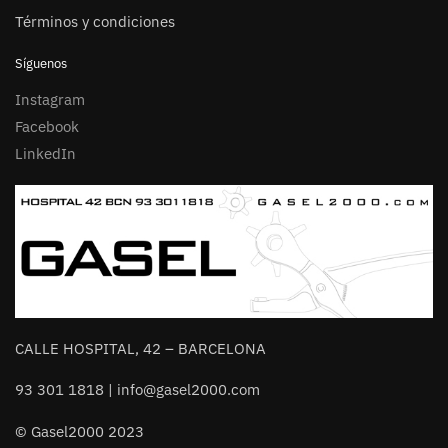
Términos y condiciones
Síguenos
Instagram
Facebook
LinkedIn
CALLE HOSPITAL, 42 – BARCELONA
93 301 1818 | info@gasel2000.com
© Gasel2000 2023