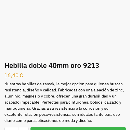
Hebilla doble 40mm oro 9213
16,40
€
Nuestras hebillas de zamak, la mejor opción para quienes buscan
resistencia, diseño y calidad. Fabricadas con una aleación de zinc,
aluminio, magnesio y cobre, ofrecen una gran durabilidad y un
acabado impecable. Perfectas para cinturones, bolsos, calzado y
marroquinería. Gracias a su resistencia a la corrosión y su
excelente relación peso-resistencia, son ideales tanto para uso
diario como para aplicaciones de moda y diseño.