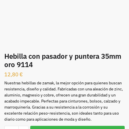
Hebilla con pasador y puntera 35mm
oro 9114
12,80
€
Nuestras hebillas de zamak, la mejor opción para quienes buscan
resistencia, diseño y calidad. Fabricadas con una aleación de zinc,
aluminio, magnesio y cobre, ofrecen una gran durabilidad y un
acabado impecable. Perfectas para cinturones, bolsos, calzado y
marroquinería. Gracias a su resistencia a la corrosión y su
excelente relación peso-resistencia, son ideales tanto para uso
diario como para aplicaciones de moda y diseño.
Hebilla