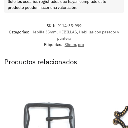
Solo los usuarios registrados que hayan comprado este
producto pueden hacer una valoración.
SKU:
9114-35-999
Categorías:
Hebilla 35mm
,
HEBILLAS
,
Hebillas con pasador y
puntera
Etiquetas:
35mm
,
oro
Productos relacionados