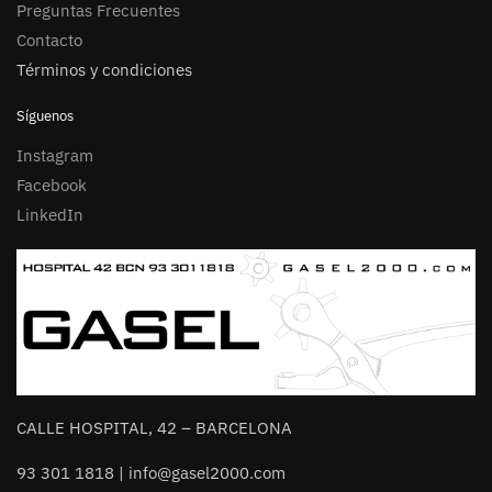
Preguntas Frecuentes
Contacto
Términos y condiciones
Síguenos
Instagram
Facebook
LinkedIn
CALLE HOSPITAL, 42 – BARCELONA
93 301 1818 | info@gasel2000.com