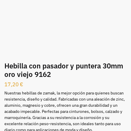
Hebilla con pasador y puntera 30mm
oro viejo 9162
17,20
€
Nuestras hebillas de zamak, la mejor opción para quienes buscan
resistencia, diseño y calidad. Fabricadas con una aleación de zinc,
aluminio, magnesio y cobre, ofrecen una gran durabilidad y un
acabado impecable. Perfectas para cinturones, bolsos, calzado y
marroquinería. Gracias a su resistencia a la corrosión y su
excelente relación peso-resistencia, son ideales tanto para uso
diario como para aplicaciones de moda y diseño.