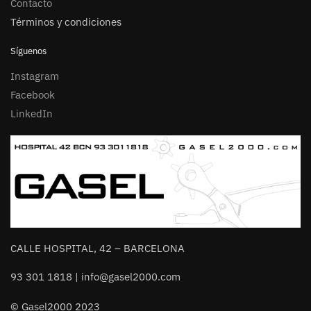
Contacto
Términos y condiciones
Síguenos
Instagram
Facebook
LinkedIn
CALLE HOSPITAL, 42 – BARCELONA
93 301 1818 | info@gasel2000.com
© Gasel2000 2023