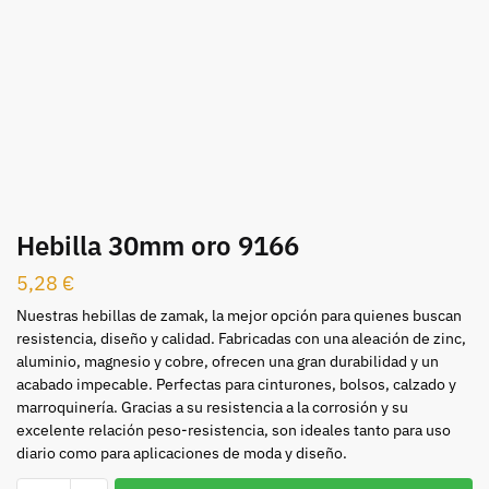
Hebilla 30mm oro 9166
5,28
€
Nuestras hebillas de zamak, la mejor opción para quienes buscan
resistencia, diseño y calidad. Fabricadas con una aleación de zinc,
aluminio, magnesio y cobre, ofrecen una gran durabilidad y un
acabado impecable. Perfectas para cinturones, bolsos, calzado y
marroquinería. Gracias a su resistencia a la corrosión y su
excelente relación peso-resistencia, son ideales tanto para uso
diario como para aplicaciones de moda y diseño.