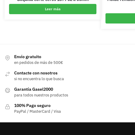
Leer más
Envío gratuito
en pedidos de más de 500€
Contacte con nosotros
si no encuentra lo que busca
Garantía Gasel2000
para todos nuestros productos
100% Pago seguro
PayPal / MasterCard / Visa