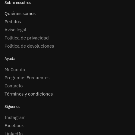
Sobre nosotros
Quiénes somos
Pedidos
Aviso legal
Política de privacidad
Política de devoluciones
Ayuda
Mi Cuenta
Preguntas Frecuentes
Contacto
Términos y condiciones
Síguenos
Instagram
Facebook
LinkedIn