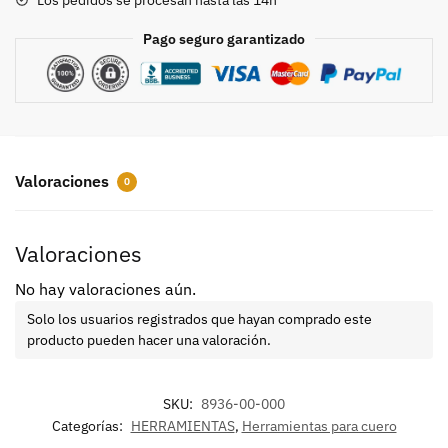
Pago seguro garantizado
Valoraciones
0
Valoraciones
No hay valoraciones aún.
Solo los usuarios registrados que hayan comprado este
producto pueden hacer una valoración.
SKU:
8936-00-000
Categorías:
HERRAMIENTAS
,
Herramientas para cuero