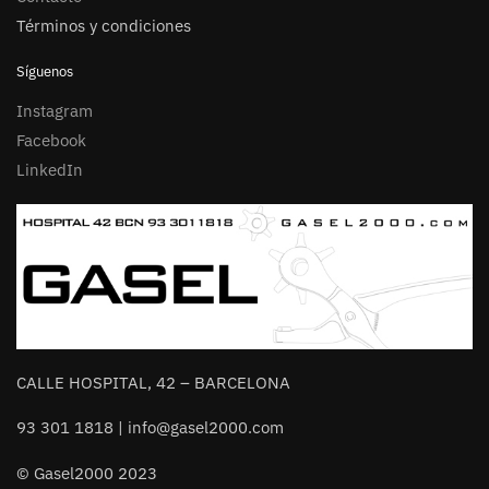
Términos y condiciones
Síguenos
Instagram
Facebook
LinkedIn
CALLE HOSPITAL, 42 – BARCELONA
93 301 1818 | info@gasel2000.com
© Gasel2000 2023