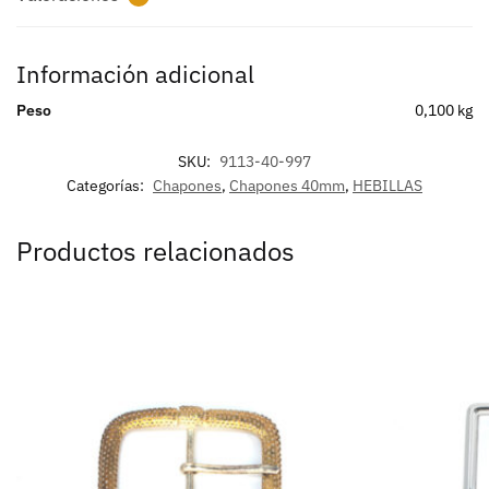
Información adicional
Peso
0,100 kg
SKU:
9113-40-997
Categorías:
Chapones
,
Chapones 40mm
,
HEBILLAS
Productos relacionados