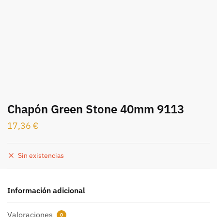
Chapón Green Stone 40mm 9113
17,36
€
Sin existencias
Información adicional
Valoraciones
0