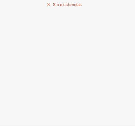
Sin existencias