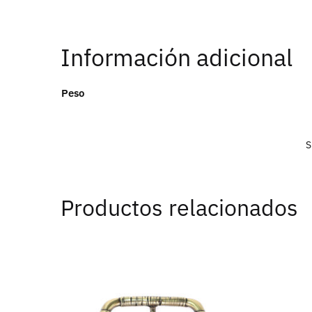
Información adicional
Peso
S
Productos relacionados