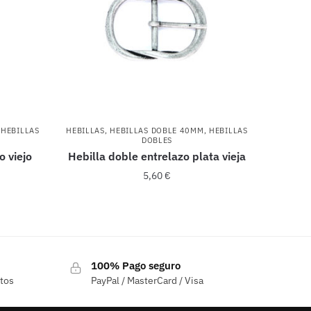
,
HEBILLAS
HEBILLAS
,
HEBILLAS DOBLE 40MM
,
HEBILLAS
DOBLES
o viejo
Hebilla doble entrelazo plata vieja
5,60
€
100% Pago seguro
ctos
PayPal / MasterCard / Visa