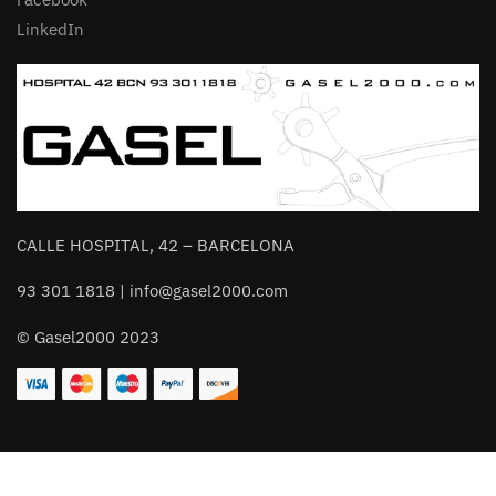
LinkedIn
CALLE HOSPITAL, 42 – BARCELONA
93 301 1818 | info@gasel2000.com
© Gasel2000 2023