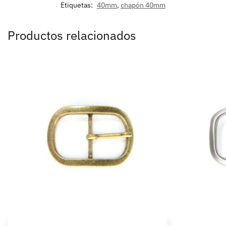
Etiquetas:
40mm
,
chapón 40mm
Productos relacionados