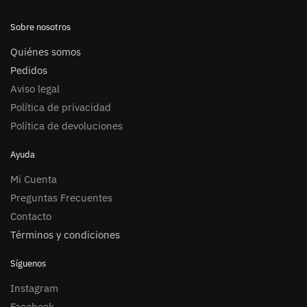
Sobre nosotros
Quiénes somos
Pedidos
Aviso legal
Política de privacidad
Política de devoluciones
Ayuda
Mi Cuenta
Preguntas Frecuentes
Contacto
Términos y condiciones
Síguenos
Instagram
Facebook