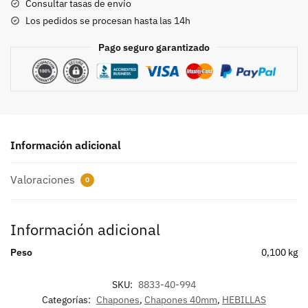
Consultar tasas de envío
Los pedidos se procesan hasta las 14h
Pago seguro garantizado
Información adicional
Valoraciones
0
Información adicional
Peso
0,100 kg
SKU:
8833-40-994
Categorías:
Chapones
,
Chapones 40mm
,
HEBILLAS