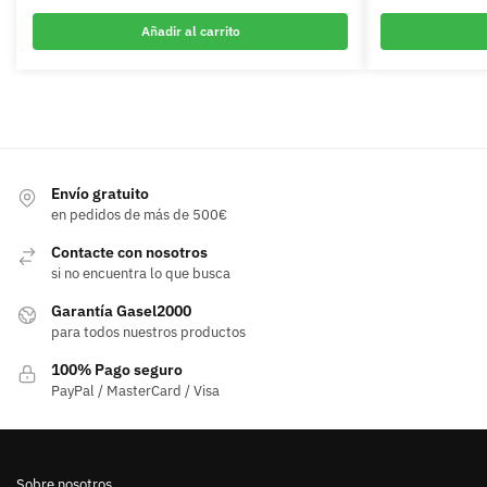
Añadir al carrito
Envío gratuito
en pedidos de más de 500€
Contacte con nosotros
si no encuentra lo que busca
Garantía Gasel2000
para todos nuestros productos
100% Pago seguro
PayPal / MasterCard / Visa
Sobre nosotros