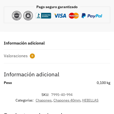
Pago seguro garantizado
Información adicional
Valoraciones
0
Información adicional
Peso
0,100 kg
SKU:
7995-40-994
Categorías:
Chapones
,
Chapones 40mm
,
HEBILLAS