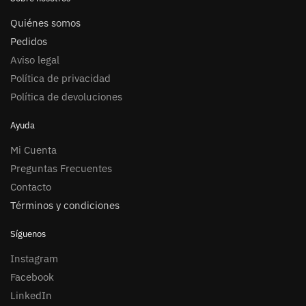
Quiénes somos
Pedidos
Aviso legal
Política de privacidad
Política de devoluciones
Ayuda
Mi Cuenta
Preguntas Frecuentes
Contacto
Términos y condiciones
Síguenos
Instagram
Facebook
LinkedIn