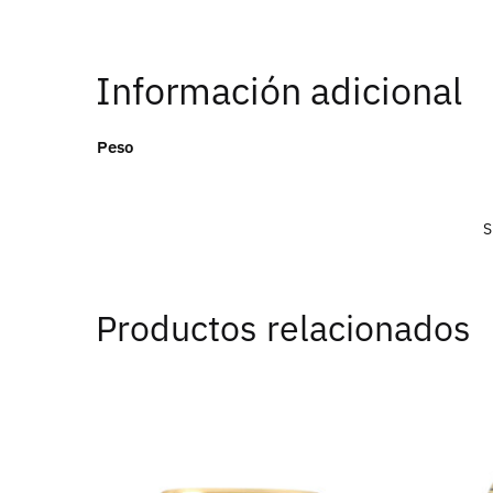
Información adicional
Peso
S
Productos relacionados