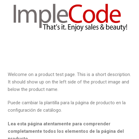
Welcome on a product test page. This is a short description.
It should show up on the left side of the product image and
below the product name.
Puede cambiar la plantilla para la página de producto en la
configuración de catálogo.
Lea esta página atentamente para comprender
completamente todos los elementos de la página del
producto.