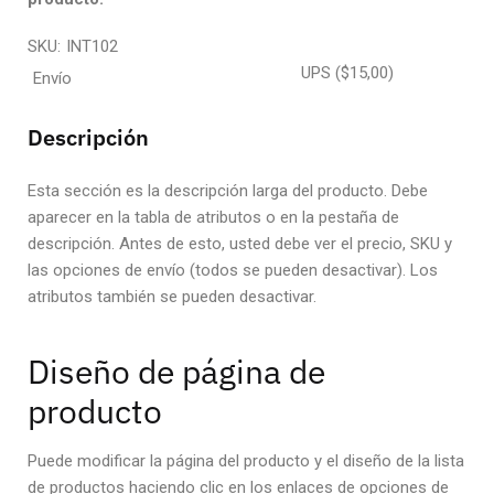
SKU:
INT102
UPS
($15,00)
Envío
Descripción
Esta sección es la descripción larga del producto. Debe
aparecer en la tabla de atributos o en la pestaña de
descripción. Antes de esto, usted debe ver el precio, SKU y
las opciones de envío (todos se pueden desactivar). Los
atributos también se pueden desactivar.
Diseño de página de
producto
Puede modificar la página del producto y el diseño de la lista
de productos haciendo clic en los enlaces de opciones de