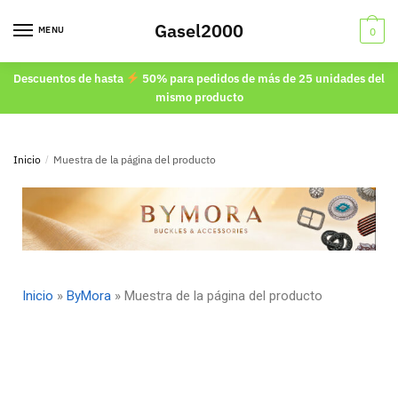
Gasel2000
MENU
0
Descuentos de hasta
50% para pedidos de más de 25 unidades del
mismo producto
Inicio
/
Muestra de la página del producto
Inicio
»
ByMora
»
Muestra de la página del producto