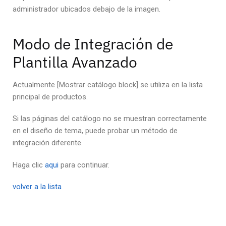
administrador ubicados debajo de la imagen.
Modo de Integración de
Plantilla Avanzado
Actualmente [Mostrar catálogo block] se utiliza en la lista
principal de productos.
Si las páginas del catálogo no se muestran correctamente
en el diseño de tema, puede probar un método de
integración diferente.
Haga clic
aqui
para continuar.
volver a la lista