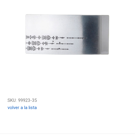
SKU:
99923-35
volver a la lista