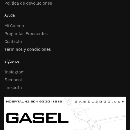
Política de devoluciones
Ayuda
Mi Cuenta
Preguntas Frecuentes
Contacto
Términos y condiciones
Síguenos
Instagram
Facebook
LinkedIn