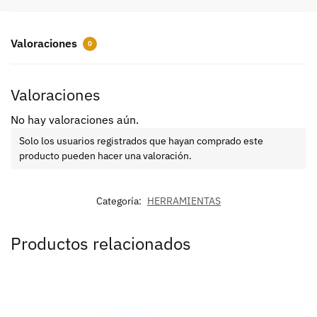
Valoraciones
0
Valoraciones
No hay valoraciones aún.
Solo los usuarios registrados que hayan comprado este
producto pueden hacer una valoración.
Categoría:
HERRAMIENTAS
Productos relacionados