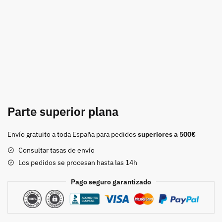
Parte superior plana
Envío gratuito a toda España para pedidos
superiores a 500€
Consultar tasas de envío
Los pedidos se procesan hasta las 14h
Pago seguro garantizado