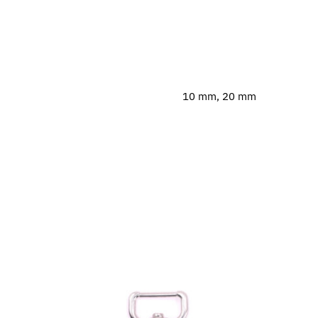
10 mm, 20 mm