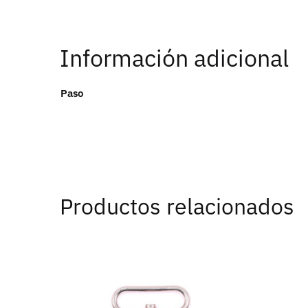
Información adicional
Paso
Productos relacionados