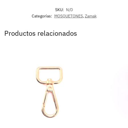
SKU:
N/D
Categorías:
MOSQUETONES
,
Zamak
Productos relacionados