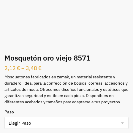
Mosquetón oro viejo 8571
2,12
€
–
3,48
€
Mosquetones fabricados en zamak, un material resistente y
duradero, ideal para la confección de bolsos, correas, accesorios y
artículos de moda. Ofrecemos diseños funcionales y estéticos que
garantizan seguridad y estilo en cada pieza. Disponibles en
diferentes acabados y tamaños para adaptarse a tus proyectos.
Paso