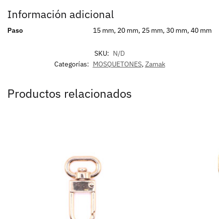
Información adicional
Paso
15 mm, 20 mm, 25 mm, 30 mm, 40 mm
SKU:
N/D
Categorías:
MOSQUETONES
,
Zamak
Productos relacionados