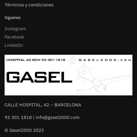
Términos y condiciones
Síguenos
Instagram
Facebook
LinkedIn
CALLE HOSPITAL, 42 – BARCELONA
93 301 1818 | info@gasel2000.com
© Gasel2000 2023