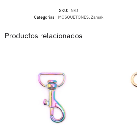
SKU:
N/D
Categorías:
MOSQUETONES
,
Zamak
Productos relacionados