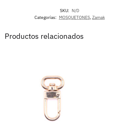
SKU:
N/D
Categorías:
MOSQUETONES
,
Zamak
Productos relacionados