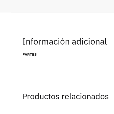
Información adicional
PARTES
Productos relacionados