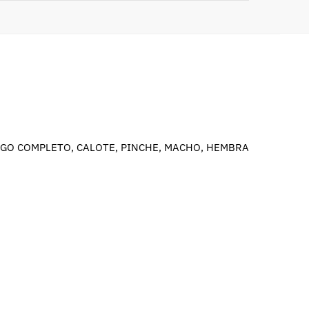
GO COMPLETO, CALOTE, PINCHE, MACHO, HEMBRA