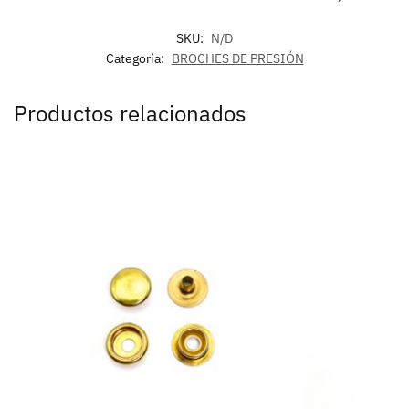
SKU:
N/D
Categoría:
BROCHES DE PRESIÓN
Productos relacionados