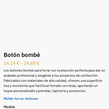
Botón bombé
14,14
€
–
24,88
€
Los botones bombé para forrar son la elección perfecta para dar un
acabado profesional y elegante a tus proyectos de confección.
Fabricados con materiales de alta calidad, ofrecen una superficie
lisa y resistente que facilita el forrado con telas, aportando un
toque personalizado a prendas, tapicería y accesorios.
Molde-forrar-botones
Medida