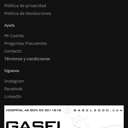
Política de privacidad
Política de devoluciones
Ayuda
Mi Cuenta
Preguntas Frecuentes
Contacto
Términos y condiciones
Síguenos
Instagram
Facebook
LinkedIn