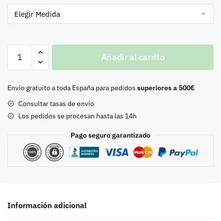
Botón
Añadir al carrito
bombé
cantidad
Envío gratuito a toda España para pedidos
superiores a 500€
Consultar tasas de envío
Los pedidos se procesan hasta las 14h
Pago seguro garantizado
Información adicional