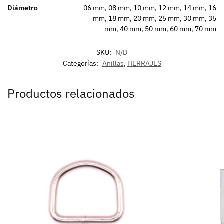
Diámetro
06 mm, 08 mm, 10 mm, 12 mm, 14 mm, 16
mm, 18 mm, 20 mm, 25 mm, 30 mm, 35
mm, 40 mm, 50 mm, 60 mm, 70 mm
SKU:
N/D
Categorías:
Anillas
,
HERRAJES
Productos relacionados