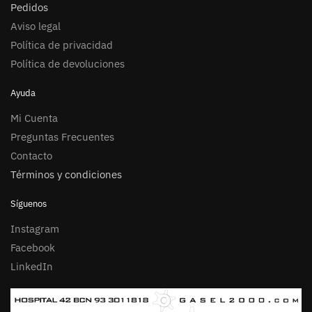
Pedidos
Aviso legal
Política de privacidad
Política de devoluciones
Ayuda
Mi Cuenta
Preguntas Frecuentes
Contacto
Términos y condiciones
Síguenos
Instagram
Facebook
LinkedIn